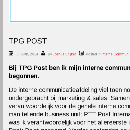
TPG POST
juli 24th, 2014
By
Joshua Spijker
Posted in
Interne Communic
Bij TPG Post ben ik mijn interne commun
begonnen.
De interne communicatieafdeling viel toen n
ondergebracht bij marketing & sales. Samen 
verantwoordelijk voor de gehele interne co
man tellende business unit: PTT Post Interna
was ik verantwoordelijk voor het allereerste 