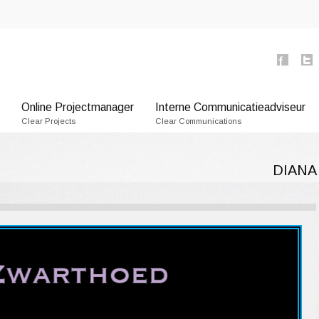
Online Projectmanager
Interne Communicatieadviseur
Clear Projects
Clear Communications
DIANA